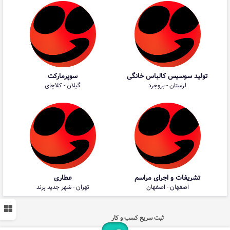
تولید سوسیس کالباس خانگی
سوپرمارکت
لرستان - بروجرد
گیلان - کلاچای
تشریفات و اجرای مراسم
عطاری
اصفهان - اصفهان
تهران - شهر جدید پرند
ثبت سریع کسب و کار