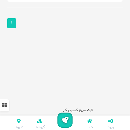
1
ثبت سریع کسب و کار
ورود
خانه
گروه ها
شهرها