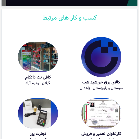
کسب و کار های مرتبط
کافی نت داتکام
کالای برق خورشید شب
گیلان - رحیم آباد
سیستان و بلوچستان - زاهدان
کارتخوان تعمیر و فروش
تجارت پوز