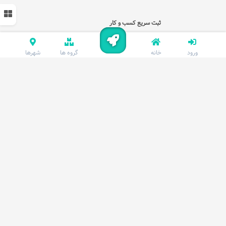
ثبت سریع کسب و کار
ورود
خانه
گروه ها
شهرها