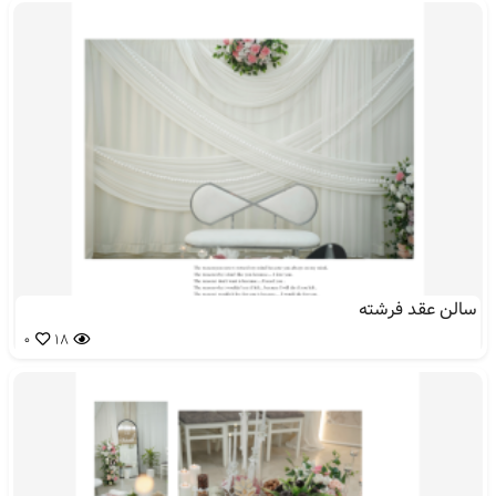
سالن عقد فرشته
0
18