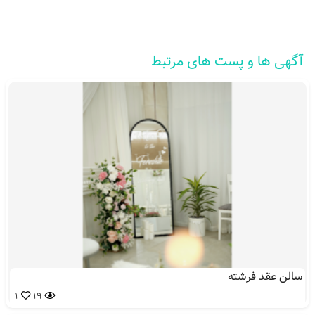
آگهی ها و پست های مرتبط
سالن عقد فرشته
1
19