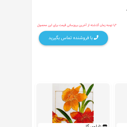
*با توجه زمان گذشته از آخرین بروزسانی قیمت برای این محصول
با فروشنده تماس بگیرید
تابلوی گل