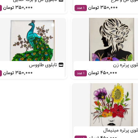
350,000 تومان
350,000 تومان
1 عدد
لوی پرتره زن
تابلوی طاووس
450,000 تومان
350,000 تومان
1 عدد
لوی پرتره مینیمال