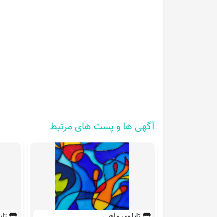
آگهی ها و پست های مرتبط
تابلوی ماهی
تاب